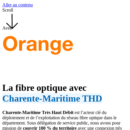
Panneau de gestion des cookies
Aller au contenu
Scroll
Avec
La fibre optique avec
Charente-Maritime THD
Charente-Maritime Très Haut Débit
est l’acteur clé du
déploiement et de l’exploitation du réseau fibre optique dans le
département. Sous délégation de service public, nous avons pour
mission de
couvrir 100 % du territoire
avec une connexion très