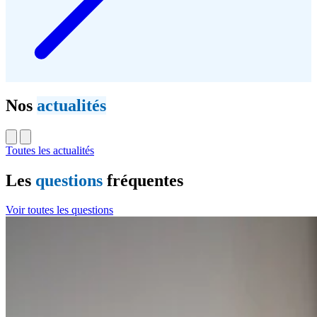
Nos
actualités
Toutes les actualités
Les
questions
fréquentes
Voir toutes les questions