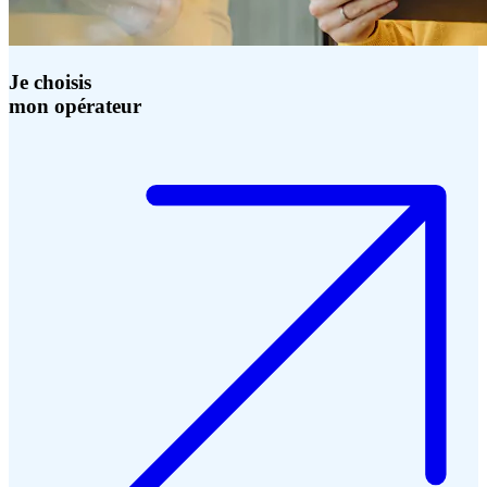
Je choisis
mon opérateur