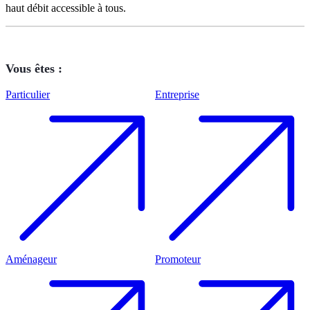
haut débit accessible à tous.
Vous êtes :
Particulier
Entreprise
Aménageur
Promoteur