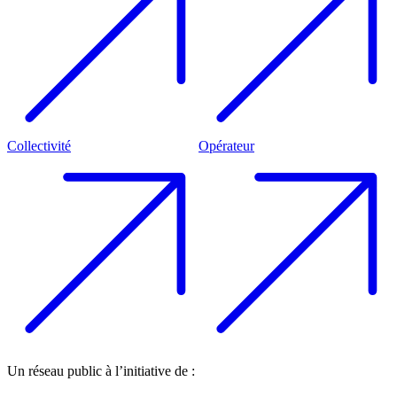
Collectivité
Opérateur
Un réseau public à l’initiative de :