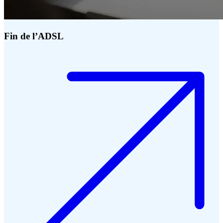
Fin de l’ADSL