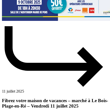
11 juillet 2025
Fibrez votre maison de vacances – marché à Le Bois-
Plage-en-Ré – Vendredi 11 juillet 2025