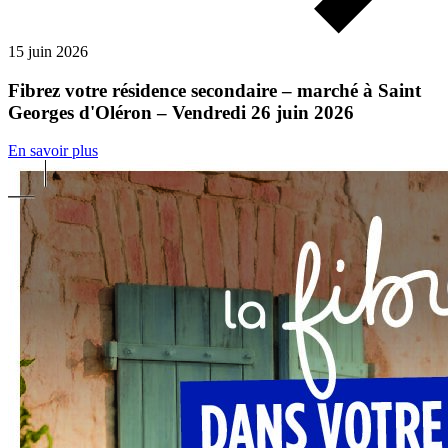
15 juin 2026
Fibrez votre résidence secondaire – marché à Saint
Georges d'Oléron – Vendredi 26 juin 2026
En savoir plus