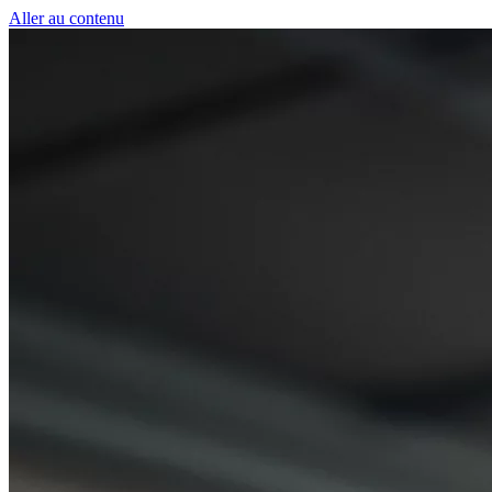
Panneau de gestion des cookies
Aller au contenu