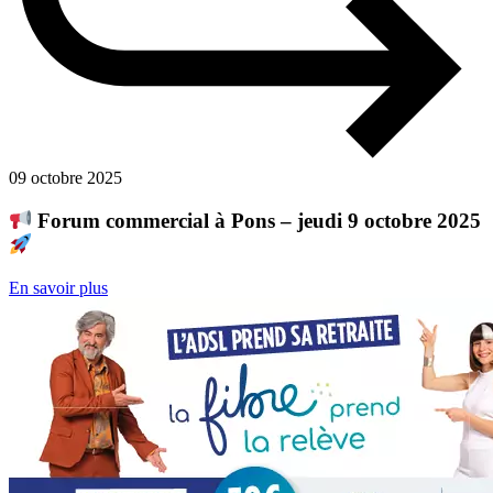
09 octobre 2025
Forum commercial à Pons – jeudi 9 octobre 2025
En savoir plus