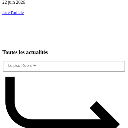
22 juin 2026
Lire l'article
Toutes les actualités