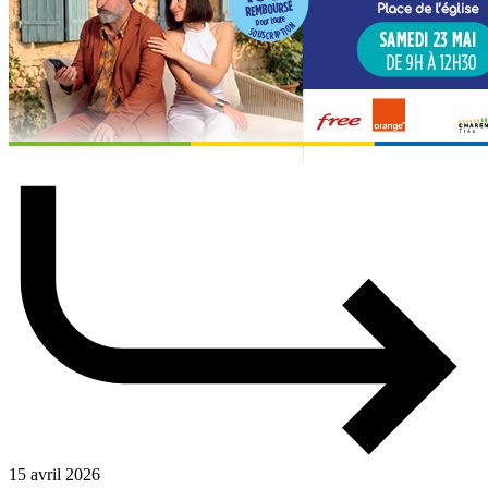
15 avril 2026