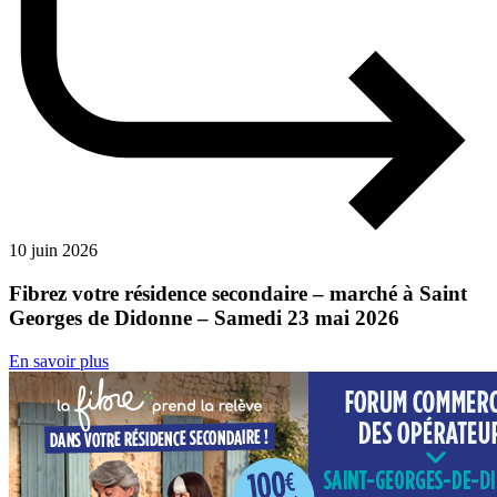
10 juin 2026
Fibrez votre résidence secondaire – marché à Saint
Georges de Didonne – Samedi 23 mai 2026
En savoir plus