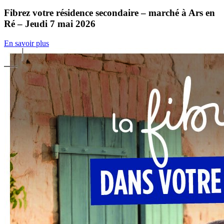
Fibrez votre résidence secondaire – marché à Ars en
Ré – Jeudi 7 mai 2026
En savoir plus