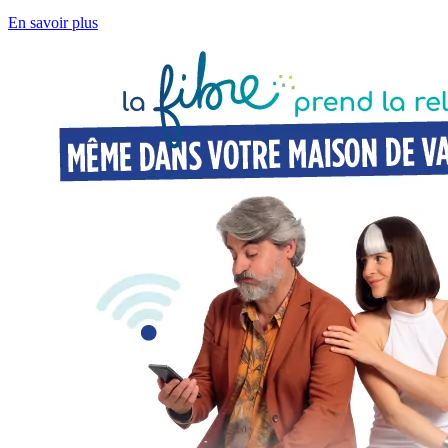
En savoir plus