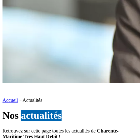
Accueil
»
Actualités
Nos
actualités
Retrouvez sur cette page toutes les actualités de
Charente-
Maritime Très Haut Débit
!