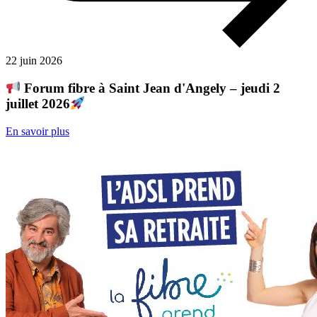
22 juin 2026
Forum fibre à Saint Jean d'Angely – jeudi 2
juillet 2026
En savoir plus