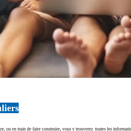
liers
, ou en train de faire construire, vous y trouverez toutes les informatio