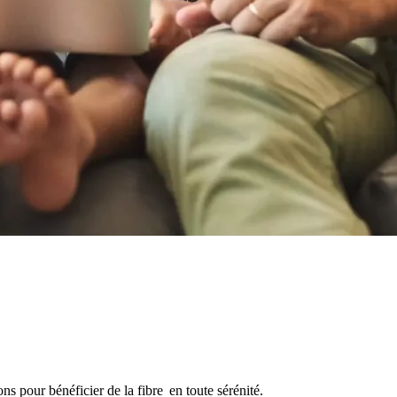
ns pour bénéficier de la fibre en toute sérénité.