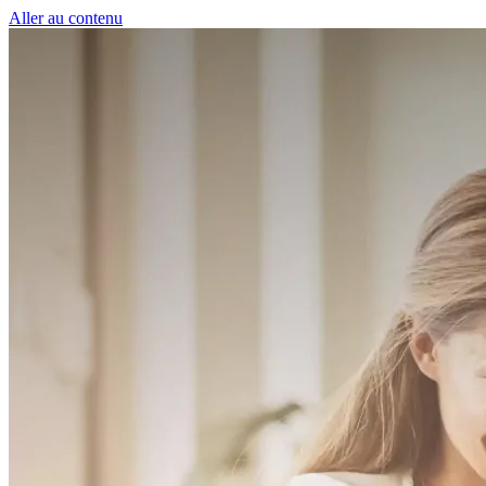
Panneau de gestion des cookies
Aller au contenu