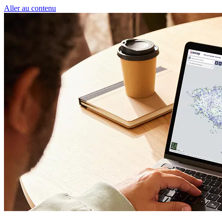
Panneau de gestion des cookies
Aller au contenu