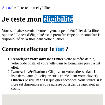
Accueil
»
Je teste mon éligibilité
Je teste mon
éligibilité
Vous souhaitez savoir si votre logement peut bénéficier de la fibre
optique ? Le test d’éligibilité est la première étape pour connaître la
disponibilité de la fibre dans votre quartier.
Comment effectuer le
test
?
Renseignez votre adresse :
Entrez votre numéro de rue,
votre code postal et votre ville dans le formulaire prévu à cet
effet
.
Lancez la vérification :
Cliquez sur votre adresse dans la
liste déroulante (ou cliquez sur « entrée » sur votre clavier)
Obtenez le résultat :
En quelques secondes, vous saurez si la
fibre est disponible à votre adresse ou si des travaux sont en
cours.