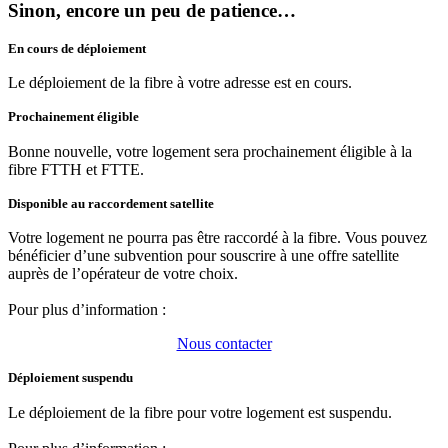
Sinon, encore un peu de patience…
En cours de déploiement
Le déploiement de la fibre à votre adresse est en cours.
Prochainement éligible
Bonne nouvelle, votre logement sera prochainement éligible à la
fibre FTTH et FTTE.
Disponible au raccordement satellite
Votre logement ne pourra pas être raccordé à la fibre. Vous pouvez
bénéficier d’une subvention pour souscrire à une offre satellite
auprès de l’opérateur de votre choix.
Pour plus d’information :
Nous contacter
Déploiement suspendu
Le déploiement de la fibre pour votre logement est suspendu.