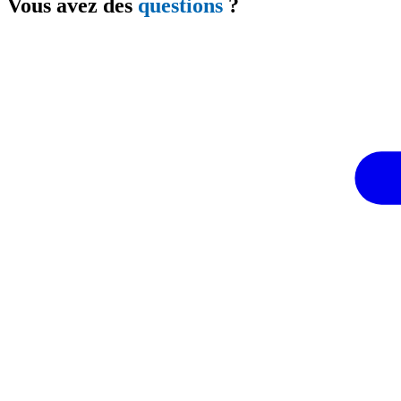
Vous avez des
questions
?