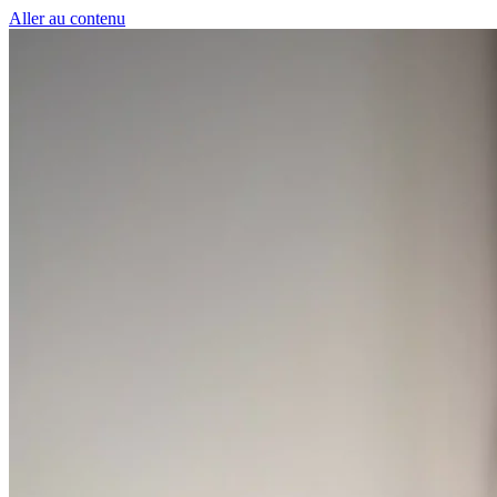
Panneau de gestion des cookies
Aller au contenu