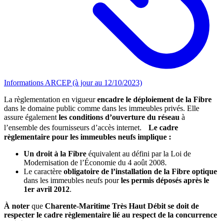
Informations ARCEP (à jour au 12/10/2023)
La règlementation en vigueur
encadre le déploiement de la Fibre
dans le domaine public comme dans les immeubles privés. Elle
assure également
les conditions d’ouverture du réseau
à
l’ensemble des fournisseurs d’accès internet.
Le cadre
règlementaire pour les immeubles neufs implique :
Un droit à la Fibre
équivalent au défini par la Loi de
Modernisation de l’Économie du 4 août 2008.
Le caractère
obligatoire de l’installation de la Fibre optique
dans les immeubles neufs pour
les permis déposés après le
1er avril 2012
.
À noter
que
Charente-Maritime Très Haut Débit se doit de
respecter le cadre règlementaire lié au respect de la concurrence