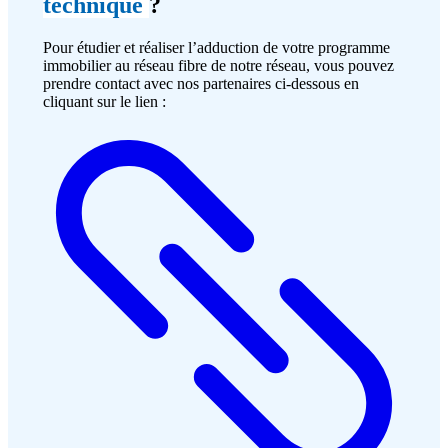
technique
?
Pour étudier et réaliser l’adduction de votre programme
immobilier au réseau fibre de notre réseau, vous pouvez
prendre contact avec nos partenaires ci-dessous en
cliquant sur le lien :