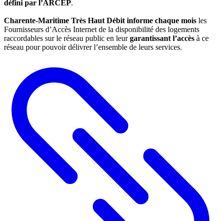
défini par l’ARCEP
.
Charente-Maritime Très Haut Débit informe chaque mois
les
Fournisseurs d’Accès Internet de la disponibilité des logements
raccordables sur le réseau public en leur
garantissant l’accès
à ce
réseau pour pouvoir délivrer l’ensemble de leurs services.