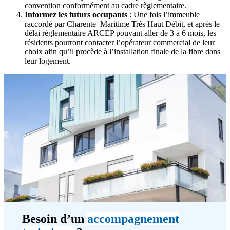
convention conformément au cadre règlementaire.
Informez les futurs occupants
: Une fois l’immeuble
raccordé par Charente–Maritime Très Haut Débit, et après le
délai réglementaire ARCEP pouvant aller de 3 à 6 mois, les
résidents pourront contacter l’opérateur commercial de leur
choix afin qu’il procède à l’installation finale de la fibre dans
leur logement.
Besoin d’un
accompagnement