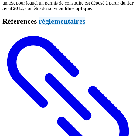
unités, pour lequel un permis de construire est déposé à partir
du 1er
avril 2012
, doit être desservi
en fibre optique
.
Références
réglementaires