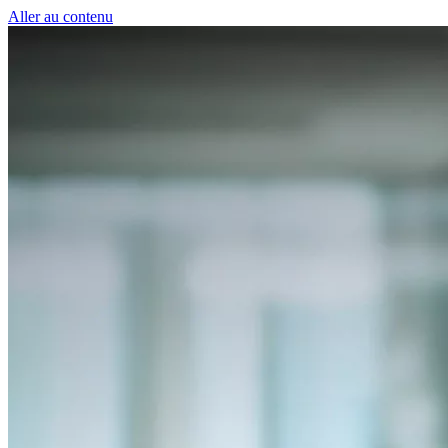
Panneau de gestion des cookies
Aller au contenu