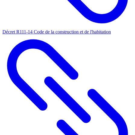
Décret R111-14 Code de la construction et de l'habitation