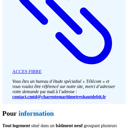
ACCES FIBRE
Vous êtes un bureau d’étude spécialisé « Télécom » et
vous voulez être référencé sur notre site, merci d’adresser
votre demande
par mail à l’adresse :
contact.cmtd@charentemaritimetreshautdebit.fr
Pour
information
Tout logement
situé dans un
bâtiment neuf
groupant plusieurs