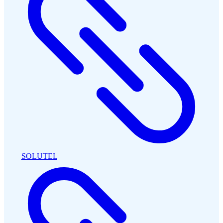
SOLUTEL