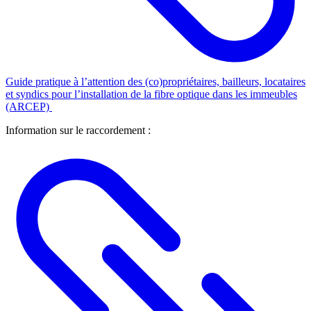
Guide pratique à l’attention des (co)propriétaires, bailleurs, locataires
et syndics pour l’installation de la fibre optique dans les immeubles
(ARCEP)
Information sur le raccordement :