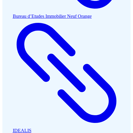
Bureau d’Etudes Immobilier Neuf Orange
IDEALIS