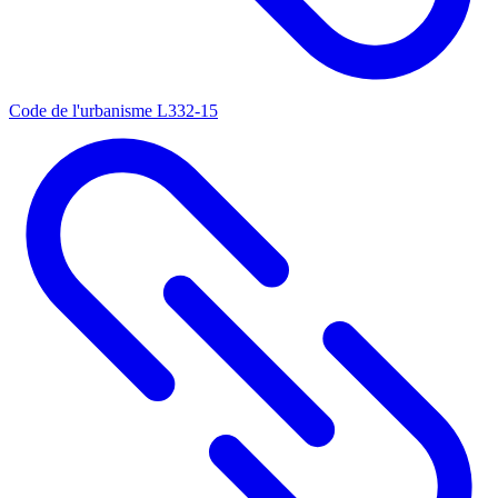
Code de l'urbanisme L332-15