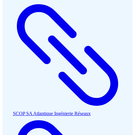
SCOP SA Atlantique Ingénierie Réseaux