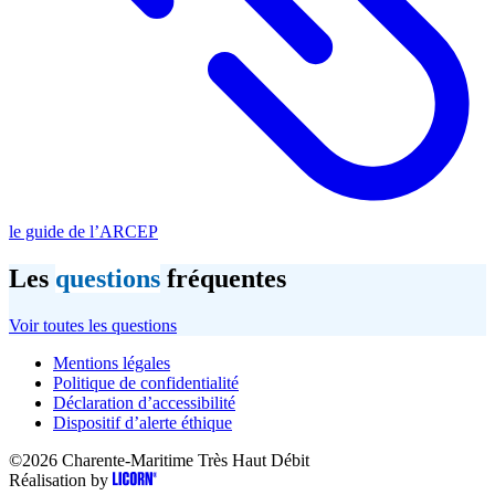
le guide de l’ARCEP
Les
questions
fréquentes
Voir toutes les questions
Mentions légales
Politique de confidentialité
Déclaration d’accessibilité
Dispositif d’alerte éthique
©2026
Charente-Maritime Très Haut Débit
Réalisation by