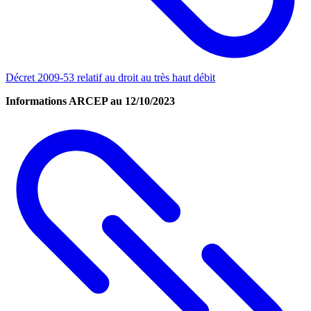
Décret 2009-53 relatif au droit au très haut débit
Informations ARCEP au 12/10/2023