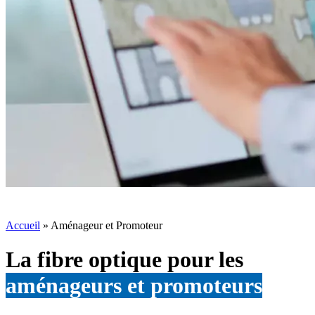
Accueil
»
Aménageur et Promoteur
La fibre optique pour les
aménageurs et promoteurs