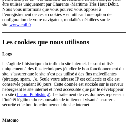
être utilisés uniquement par Charente -Maritime Très Haut Débit.
Nous vous informons que vous pouvez vous opposer à
l’enregistrement de ces « cookies » en utilisant une option de
configuration de votre navigateur, modalités détaillées sur le
site
www.cnil.fr
Les cookies que nous utilisons
Logs
il s’agit de l’historique du trafic du site internet. Ils sont utilisés
uniquement à des fins techniques (étudier le bon fonctionnement du
site, s’assurer que le site n’est pas utilisé à des fins malveillantes
(piratage, spam…)). Seule votre adresse IP est collectée et elle est
conservée pendant 90 jours. Cette donnée est stockée sur le serveur
hébergeant le site internet et n’est accessible que par le développeur
du site (
Licorn Publishing
). Le traitement de ces données repose sur
l’intérêt légitime du responsable de traitement visant à assurer la
sécurité et le bon fonctionnement du site internet.
Matomo