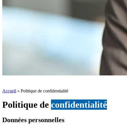
Accueil
»
Politique de confidentialité
Politique de
confidentialité
Données personnelles