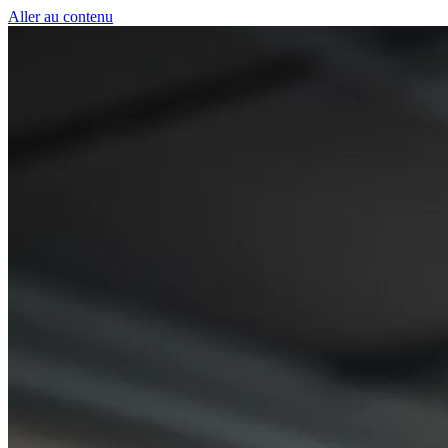
Panneau de gestion des cookies
Aller au contenu