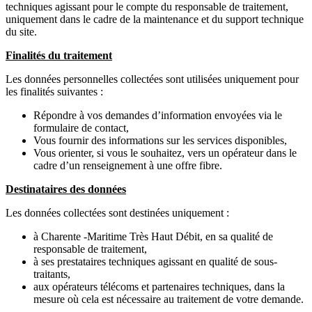
techniques agissant pour le compte du responsable de traitement,
uniquement dans le cadre de la maintenance et du support technique
du site.
Finalités du traitement
Les données personnelles collectées sont utilisées uniquement pour
les finalités suivantes :
Répondre à vos demandes d’information envoyées via le
formulaire de contact,
Vous fournir des informations sur les services disponibles,
Vous orienter, si vous le souhaitez, vers un opérateur dans le
cadre d’un renseignement à une offre fibre.
Destinataires des données
Les données collectées sont destinées uniquement :
à Charente -Maritime Très Haut Débit, en sa qualité de
responsable de traitement,
à ses prestataires techniques agissant en qualité de sous-
traitants,
aux opérateurs télécoms et partenaires techniques, dans la
mesure où cela est nécessaire au traitement de votre demande.