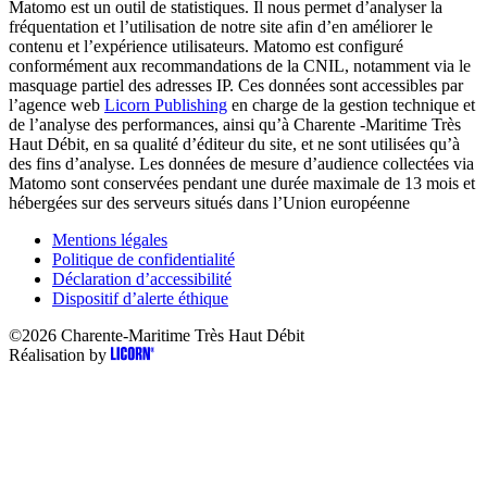
Matomo est un outil de statistiques. Il nous permet d’analyser la
fréquentation et l’utilisation de notre site afin d’en améliorer le
contenu et l’expérience utilisateurs. Matomo est configuré
conformément aux recommandations de la CNIL, notamment via le
masquage partiel des adresses IP. Ces données sont accessibles par
l’agence web
Licorn Publishing
en charge de la gestion technique et
de l’analyse des performances, ainsi qu’à Charente -Maritime Très
Haut Débit, en sa qualité d’éditeur du site, et ne sont utilisées qu’à
des fins d’analyse. Les données de mesure d’audience collectées via
Matomo sont conservées pendant une durée maximale de 13 mois et
hébergées sur des serveurs situés dans l’Union européenne
Mentions légales
Politique de confidentialité
Déclaration d’accessibilité
Dispositif d’alerte éthique
©2026
Charente-Maritime Très Haut Débit
Réalisation by