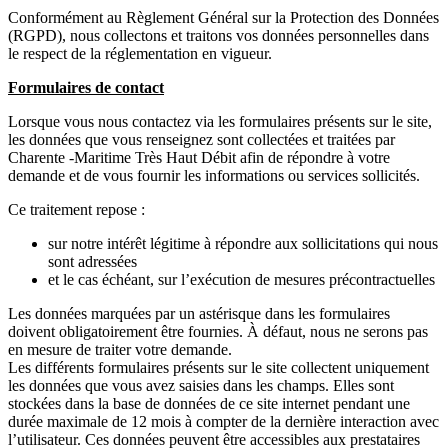
Conformément au Règlement Général sur la Protection des Données
(RGPD), nous collectons et traitons vos données personnelles dans
le respect de la réglementation en vigueur.
Formulaires de contact
Lorsque vous nous contactez via les formulaires présents sur le site,
les données que vous renseignez sont collectées et traitées par
Charente -Maritime Très Haut Débit afin de répondre à votre
demande et de vous fournir les informations ou services sollicités.
Ce traitement repose :
sur notre intérêt légitime à répondre aux sollicitations qui nous
sont adressées
et le cas échéant, sur l’exécution de mesures précontractuelles
Les données marquées par un astérisque dans les formulaires
doivent obligatoirement être fournies. À défaut, nous ne serons pas
en mesure de traiter votre demande.
Les différents formulaires présents sur le site collectent uniquement
les données que vous avez saisies dans les champs. Elles sont
stockées dans la base de données de ce site internet pendant une
durée maximale de 12 mois à compter de la dernière interaction avec
l’utilisateur. Ces données peuvent être accessibles aux prestataires