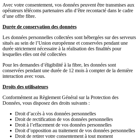
Avec votre consentement, vos données peuvent être transmises aux
opérateurs télécoms partenaires afin d’être recontacté dans le cadre
d’une offre fibre.
Durée de conservation des données
Les données personnelles collectées sont hébergées sur des serveurs
situés au sein de l’Union européenne et conservées pendant une
durée strictement nécessaire à la réalisation des finalités pour
lesquelles elles ont été collectées
Pour les demandes d’éligibilité à la fibre, les données sont
conservées pendant une durée de 12 mois à compter de la dernière
interaction avec vous.
Droits des utilisateurs
Conformément au Règlement Général sur la Protection des
Données, vous disposez des droits suivants :
Droit d’accès à vos données personnelles
Droit de rectification de vos données personnelles
Droit à l’effacement de vos données personnelles
Droit d’opposition au traitement de vos données personnelles
Droit de retirer votre consentement à tout moment