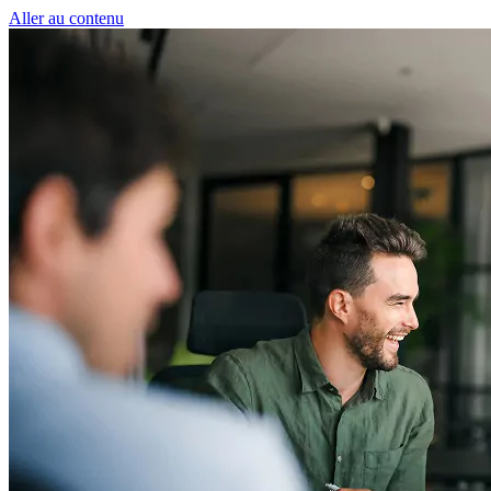
Panneau de gestion des cookies
Aller au contenu