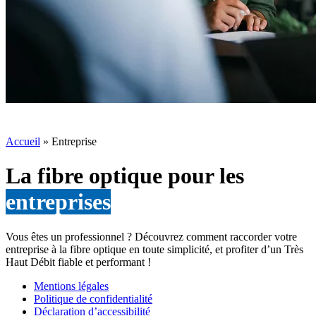
Accueil
»
Entreprise
La fibre optique pour les
entreprises
Vous êtes un professionnel ? Découvrez comment raccorder votre
entreprise à la fibre optique en toute simplicité, et profiter d’un Très
Haut Débit fiable et performant !
Mentions légales
Politique de confidentialité
Déclaration d’accessibilité