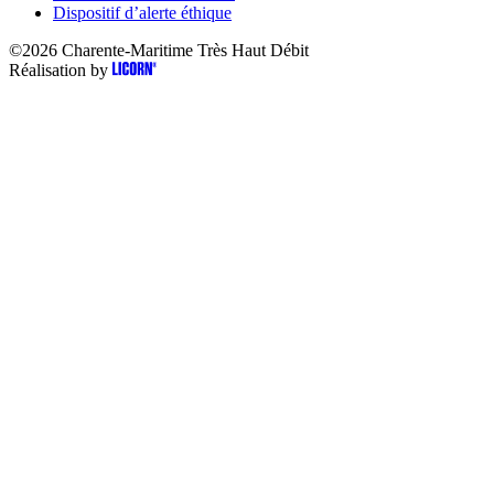
Dispositif d’alerte éthique
©2026
Charente-Maritime Très Haut Débit
Réalisation by