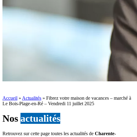
Accueil
»
Actualités
»
Fibrez votre maison de vacances – marché à
Le Bois-Plage-en-Ré – Vendredi 11 juillet 2025
Nos
actualités
Retrouvez sur cette page toutes les actualités de
Charente-