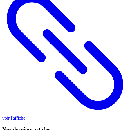
voir l'affiche
Nos derniers articles