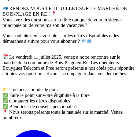
RENDEZ-VOUS LE 11 JUILLET SUR LE MARCHÉ DE
BOIS-PLAGE EN RE !
Vous avez des questions sur la fibre optique de votre résidence
principale ou de votre maison de vacances ?
Vous souhaitez en savoir plus sur les offres disponibles et les
démarches à suivre pour vous abonner ?
Le vendredi 11 juillet 2025, venez à notre rencontre sur le
marché de la commune de Bois-Plage-en-Ré. Les opérateurs
Bouygues Telecom et Free seront présents à nos côtés pour répondre
à toutes vos questions et vous accompagner dans vos démarches.
Une occasion idéale pour :
Faire le point sur votre éligibilité à la fibre
Comparer les offres disponibles
Bénéficier de conseils personnalisés
Nous serons présents toute la matinée sur le marché. Venez
nombreux !