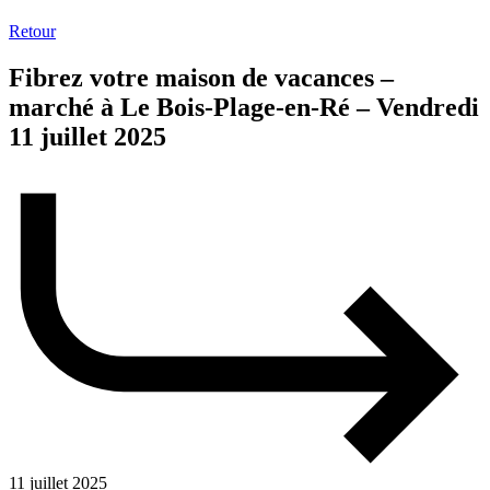
Retour
Fibrez votre maison de vacances –
marché à Le Bois-Plage-en-Ré – Vendredi
11 juillet 2025
11 juillet 2025