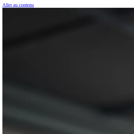
Panneau de gestion des cookies
Aller au contenu