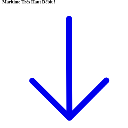
Maritime Très Haut Débit
!