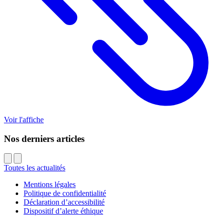
Voir l'affiche
Nos derniers articles
Toutes les actualités
Mentions légales
Politique de confidentialité
Déclaration d’accessibilité
Dispositif d’alerte éthique