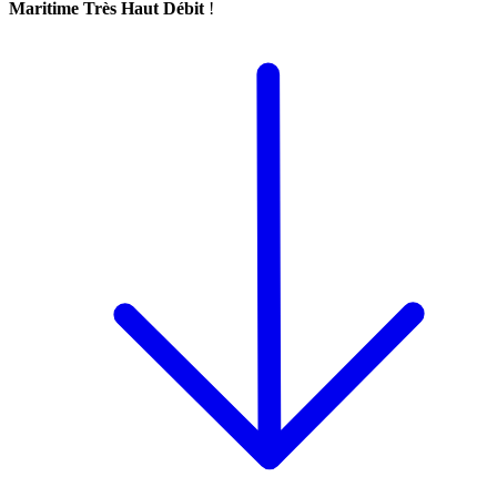
Maritime Très Haut Débit
!