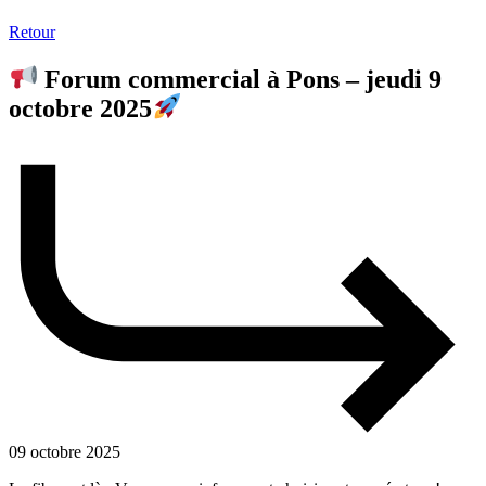
Retour
Forum commercial à Pons – jeudi 9
octobre 2025
09 octobre 2025