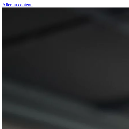
Panneau de gestion des cookies
Aller au contenu