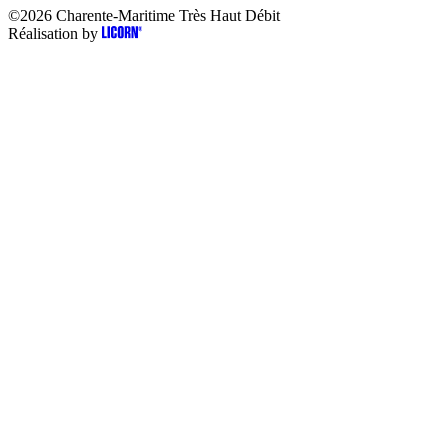
©2026
Charente-Maritime Très Haut Débit
Réalisation by