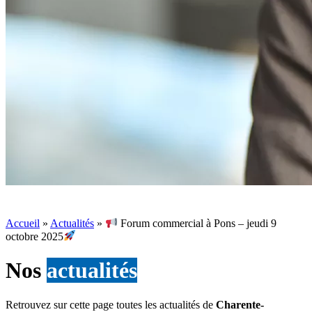
Accueil
»
Actualités
»
Forum commercial à Pons – jeudi 9
octobre 2025
Nos
actualités
Retrouvez sur cette page toutes les actualités de
Charente-