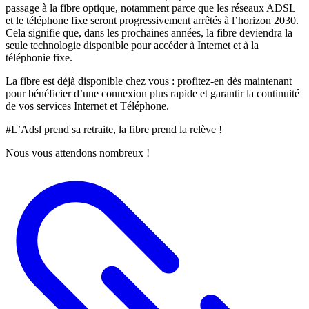
passage à la fibre optique, notamment parce que les réseaux ADSL
et le téléphone fixe seront progressivement arrêtés à l’horizon 2030.
Cela signifie que, dans les prochaines années, la fibre deviendra la
seule technologie disponible pour accéder à Internet et à la
téléphonie fixe.
La fibre est déjà disponible chez vous : profitez-en dès maintenant
pour bénéficier d’une connexion plus rapide et garantir la continuité
de vos services Internet et Téléphone.
#L’Adsl prend sa retraite, la fibre prend la relève !
Nous vous attendons nombreux !