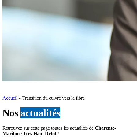
Accueil
»
Transition du cuivre vers la fibre
Nos
actualités
Retrouvez sur cette page toutes les actualités de
Charente-
Maritime Très Haut Débit
!