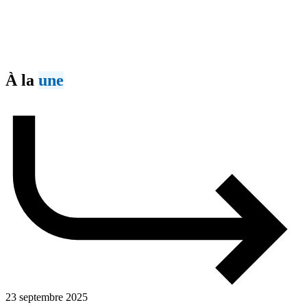
À la
une
23 septembre 2025