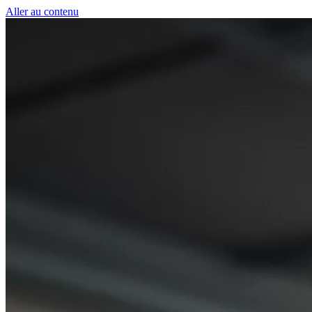
Panneau de gestion des cookies
Aller au contenu