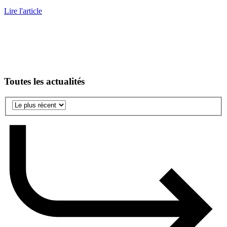
Lire l'article
Toutes les actualités