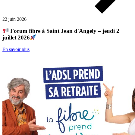
22 juin 2026
Forum fibre à Saint Jean d'Angely – jeudi 2
juillet 2026
En savoir plus