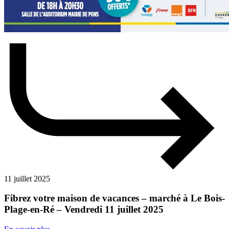
11 juillet 2025
Fibrez votre maison de vacances – marché à Le Bois-
Plage-en-Ré – Vendredi 11 juillet 2025