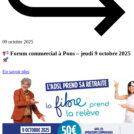
09 octobre 2025
Forum commercial à Pons – jeudi 9 octobre 2025
En savoir plus