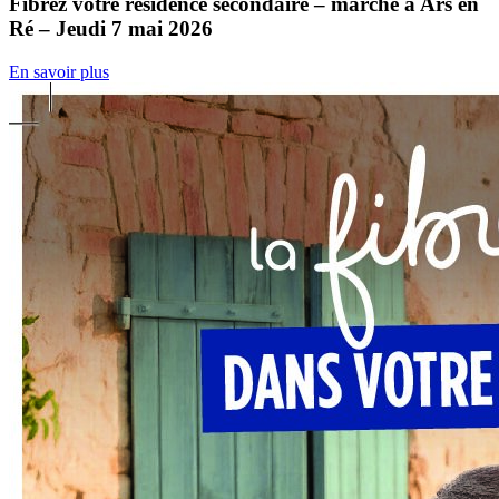
Fibrez votre résidence secondaire – marché à Ars en
Ré – Jeudi 7 mai 2026
En savoir plus