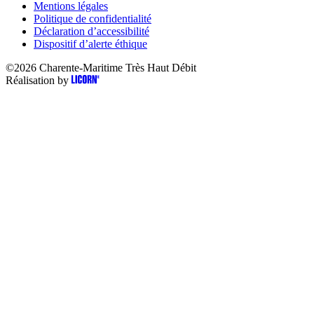
Mentions légales
Politique de confidentialité
Déclaration d’accessibilité
Dispositif d’alerte éthique
©2026
Charente-Maritime Très Haut Débit
Réalisation by