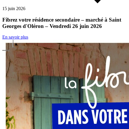
15 juin 2026
Fibrez votre résidence secondaire – marché à Saint
Georges d'Oléron – Vendredi 26 juin 2026
En savoir plus