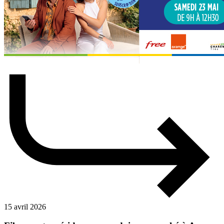
15 avril 2026