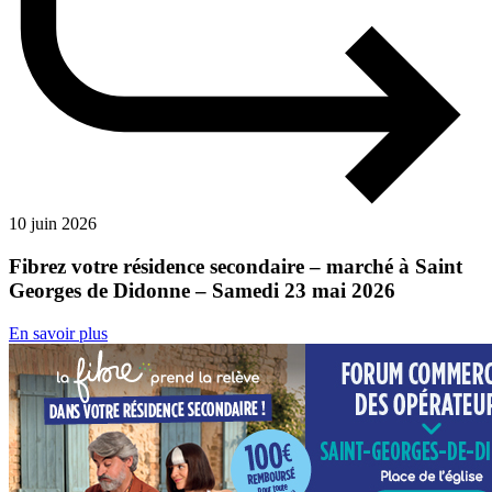
10 juin 2026
Fibrez votre résidence secondaire – marché à Saint
Georges de Didonne – Samedi 23 mai 2026
En savoir plus