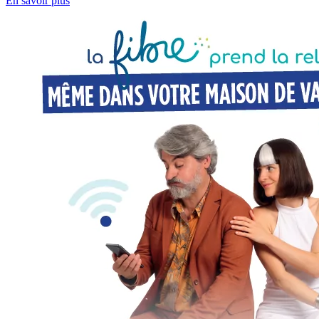
En savoir plus