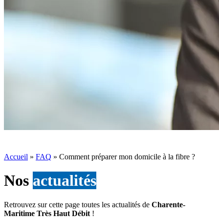
Accueil
»
FAQ
»
Comment préparer mon domicile à la fibre ?
Nos
actualités
Retrouvez sur cette page toutes les actualités de
Charente-
Maritime Très Haut Débit
!