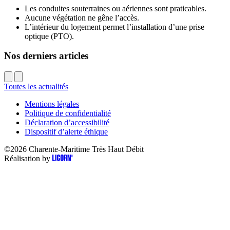
Les conduites souterraines ou aériennes sont praticables.
Aucune végétation ne gêne l’accès.
L’intérieur du logement permet l’installation d’une prise
optique (PTO).
Nos derniers articles
Toutes les actualités
Mentions légales
Politique de confidentialité
Déclaration d’accessibilité
Dispositif d’alerte éthique
©2026
Charente-Maritime Très Haut Débit
Réalisation by