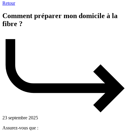
Retour
Comment préparer mon domicile à la
fibre ?
23 septembre 2025
Assurez-vous que :