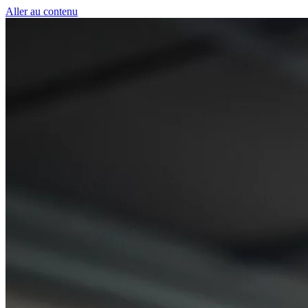
Panneau de gestion des cookies
Aller au contenu