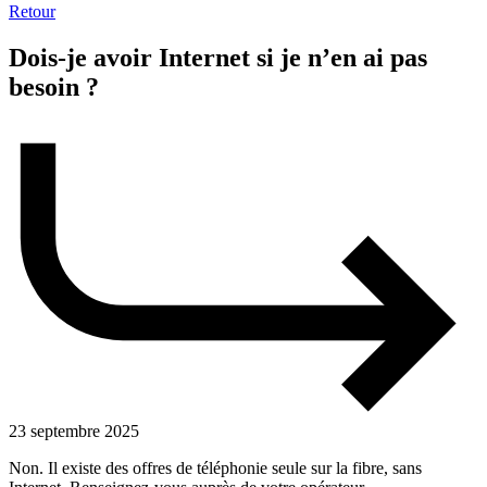
Retour
Dois-je avoir Internet si je n’en ai pas
besoin ?
23 septembre 2025
Non. Il existe des offres de téléphonie seule sur la fibre, sans