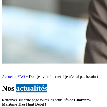
Accueil
»
FAQ
»
Dois-je avoir Internet si je n’en ai pas besoin ?
Nos
actualités
Retrouvez sur cette page toutes les actualités de
Charente-
Maritime Très Haut Débit
!