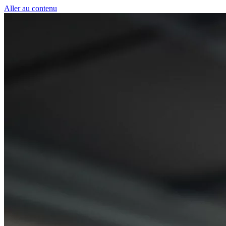
Panneau de gestion des cookies
Aller au contenu