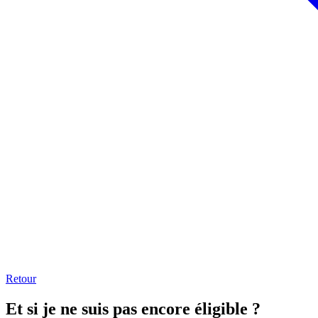
Retour
Et si je ne suis pas encore éligible ?