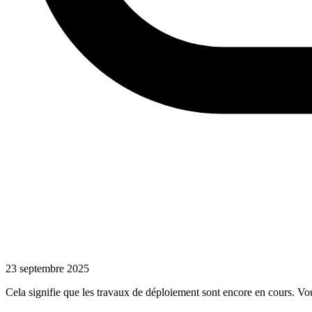
23 septembre 2025
Cela signifie que les travaux de déploiement sont encore en cours. Vo