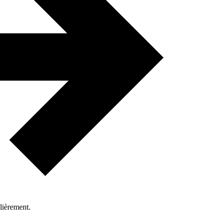
lièrement.