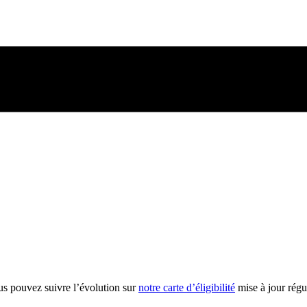
us pouvez suivre l’évolution sur
notre carte d’éligibilité
mise à jour régu