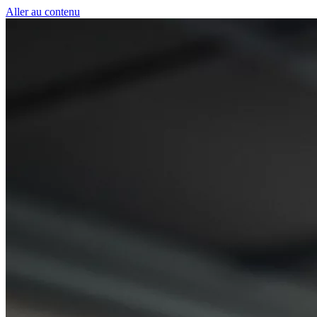
Panneau de gestion des cookies
Aller au contenu