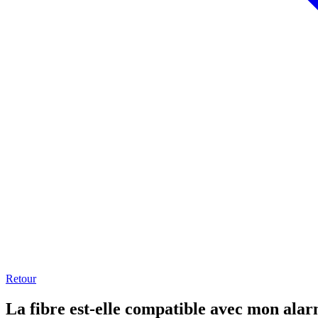
Retour
La fibre est-elle compatible avec mon alar