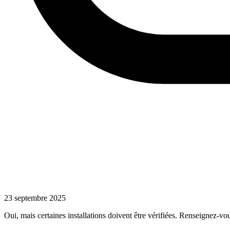
23 septembre 2025
Oui, mais certaines installations doivent être vérifiées. Renseignez-vo