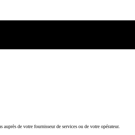
us auprès de votre fournisseur de services ou de votre opérateur.