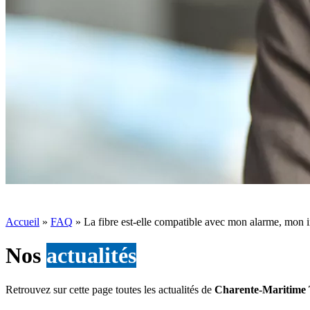
Accueil
»
FAQ
»
La fibre est-elle compatible avec mon alarme, mon i
Nos
actualités
Retrouvez sur cette page toutes les actualités de
Charente-Maritime 