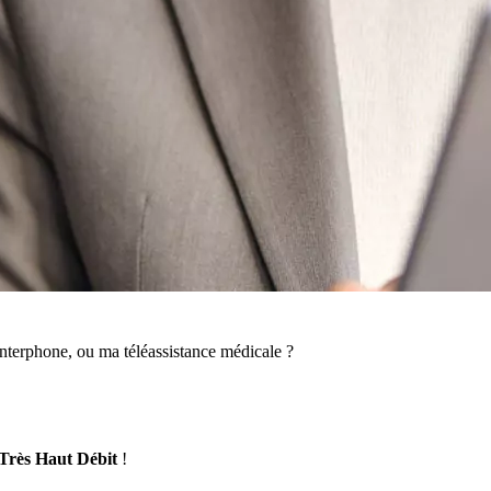
nterphone, ou ma téléassistance médicale ?
Très Haut Débit
!