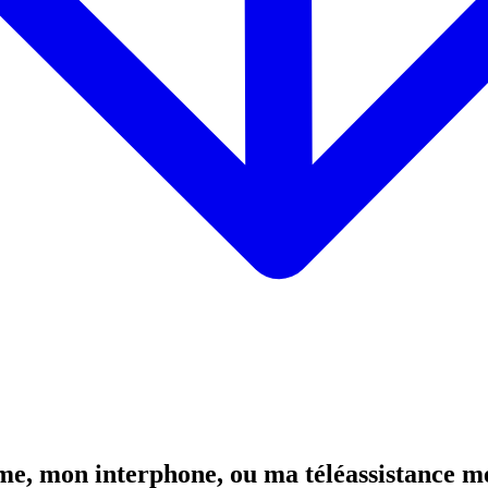
me, mon interphone, ou ma téléassistance m