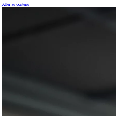
Panneau de gestion des cookies
Aller au contenu