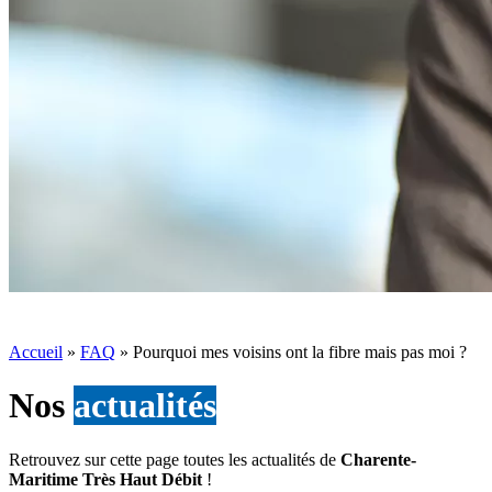
Accueil
»
FAQ
»
Pourquoi mes voisins ont la fibre mais pas moi ?
Nos
actualités
Retrouvez sur cette page toutes les actualités de
Charente-
Maritime Très Haut Débit
!