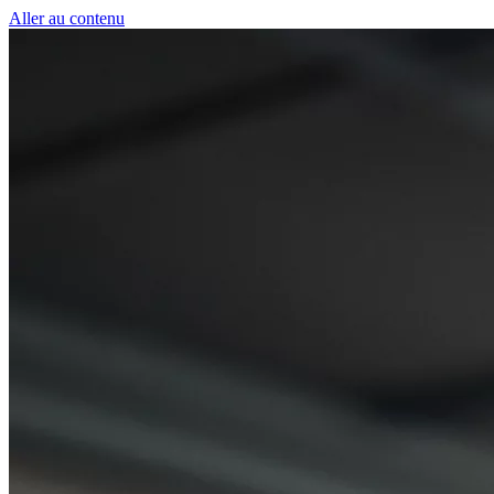
Panneau de gestion des cookies
Aller au contenu