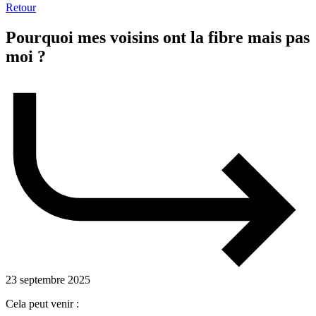
Retour
Pourquoi mes voisins ont la fibre mais pas
moi ?
23 septembre 2025
Cela peut venir :