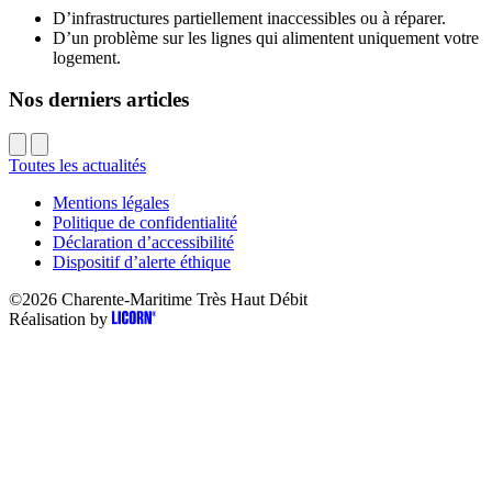
D’infrastructures partiellement inaccessibles ou à réparer.
D’un problème sur les lignes qui alimentent uniquement votre
logement.
Nos derniers articles
Toutes les actualités
Mentions légales
Politique de confidentialité
Déclaration d’accessibilité
Dispositif d’alerte éthique
©2026
Charente-Maritime Très Haut Débit
Réalisation by