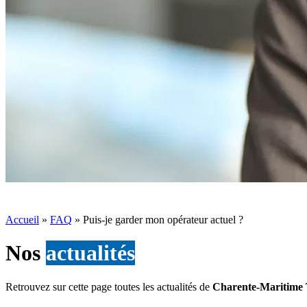
Accueil
»
FAQ
»
Puis-je garder mon opérateur actuel ?
Nos
actualités
Retrouvez sur cette page toutes les actualités de
Charente-Maritime 