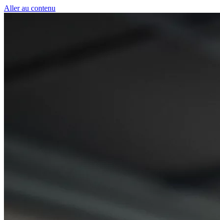
Panneau de gestion des cookies
Aller au contenu