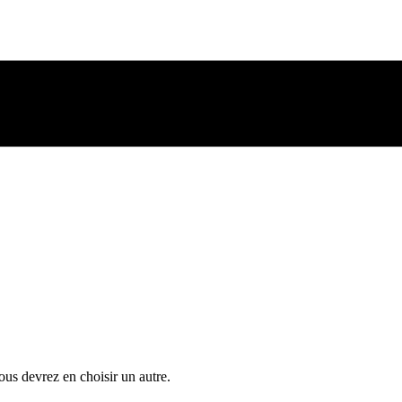
ous devrez en choisir un autre.