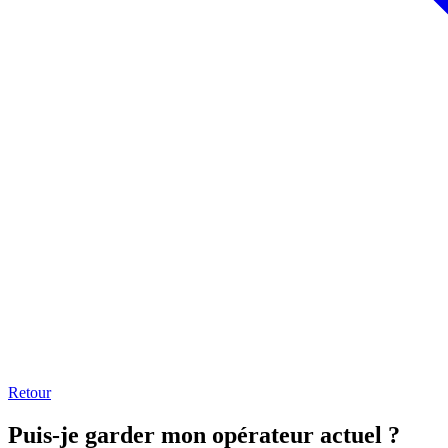
Retour
Puis-je garder mon opérateur actuel ?