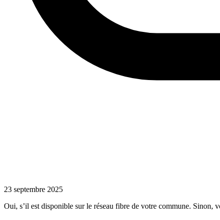
23 septembre 2025
Oui, s’il est disponible sur le réseau fibre de votre commune. Sinon, v