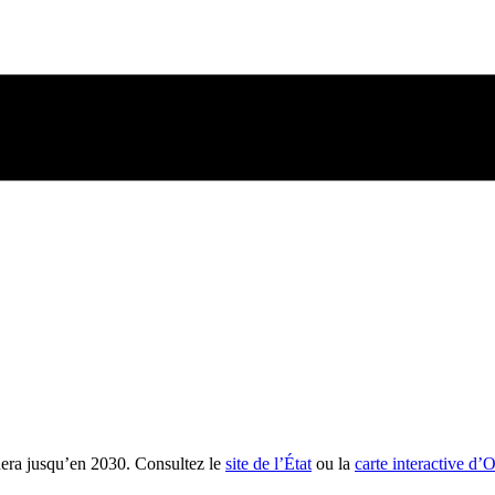
nera jusqu’en 2030. Consultez le
site de l’État
ou la
carte interactive d’