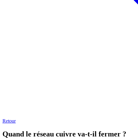
Retour
Quand le réseau cuivre va-t-il fermer ?