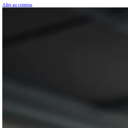
Panneau de gestion des cookies
Aller au contenu