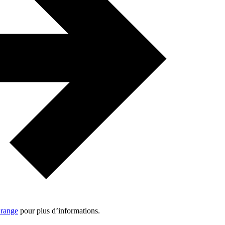
Orange
pour plus d’informations.