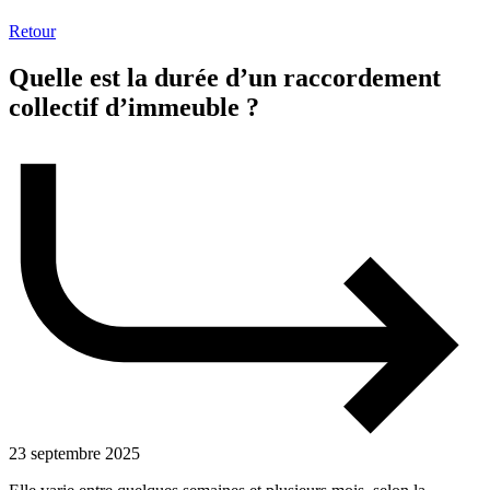
Retour
Quelle est la durée d’un raccordement
collectif d’immeuble ?
23 septembre 2025