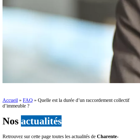
Accueil
»
FAQ
»
Quelle est la durée d’un raccordement collectif
d’immeuble ?
Nos
actualités
Retrouvez sur cette page toutes les actualités de
Charente-