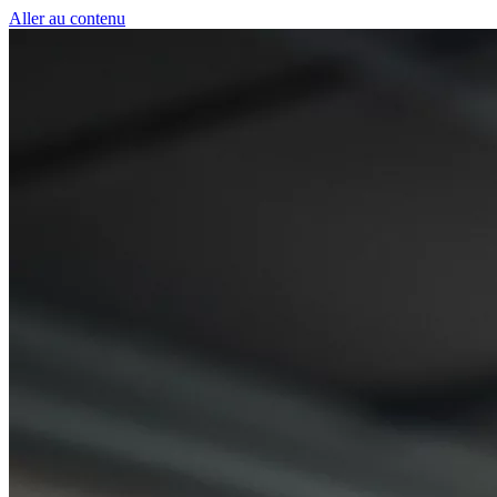
Panneau de gestion des cookies
Aller au contenu