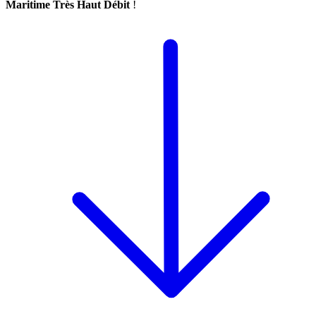
Maritime Très Haut Débit
!