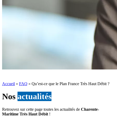
Accueil
»
FAQ
»
Qu’est-ce que le Plan France Très Haut Débit ?
Nos
actualités
Retrouvez sur cette page toutes les actualités de
Charente-
Maritime Très Haut Débit
!