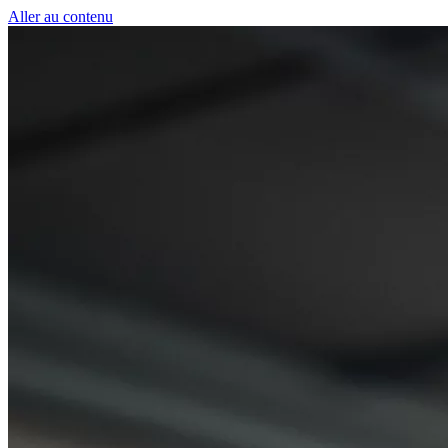
Panneau de gestion des cookies
Aller au contenu