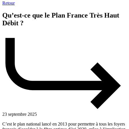
Retour
Qu’est-ce que le Plan France Très Haut
Débit ?
23 septembre 2025
C’est le plan national lancé en 2013 pour permettre à tous les foyers