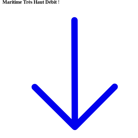
Maritime Très Haut Débit
!