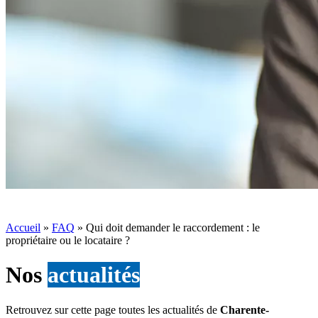
Accueil
»
FAQ
»
Qui doit demander le raccordement : le
propriétaire ou le locataire ?
Nos
actualités
Retrouvez sur cette page toutes les actualités de
Charente-