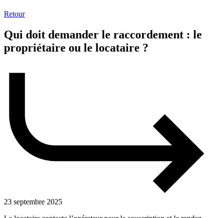
Retour
Qui doit demander le raccordement : le
propriétaire ou le locataire ?
23 septembre 2025