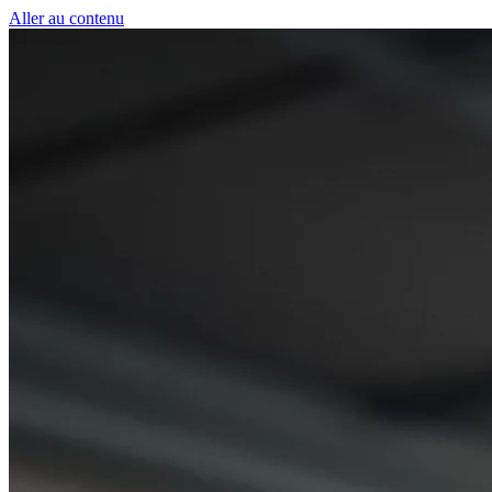
Panneau de gestion des cookies
Aller au contenu